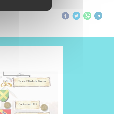
Partagez sur :