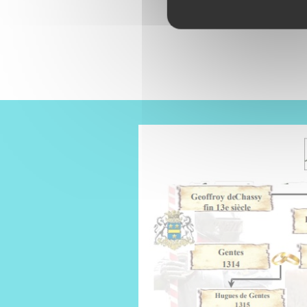
Retour à l'accueil