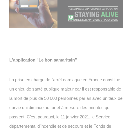
L'application "Le bon samaritain"
La prise en charge de l’arrêt cardiaque en France constitue
un enjeu de santé publique majeur car il est responsable de
la mort de plus de 50 000 personnes par an avec un taux de
survie qui diminue au fur et à mesure des minutes qui
passent. C’est pourquoi, le 11 janvier 2021, le Service
départemental d’incendie et de secours et le Fonds de