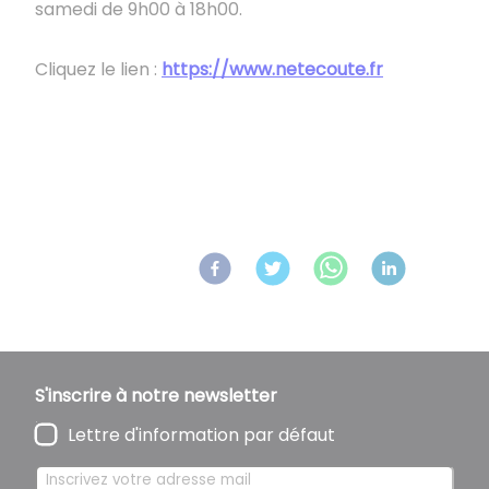
samedi de 9h00 à 18h00.
​​​​​​​Cliquez le lien :
https://www.netecoute.fr
Retour à l'accueil
Partagez
sur :
S'inscrire à notre newsletter
Lettre d'information par défaut