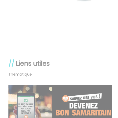
Liens utiles
Thématique