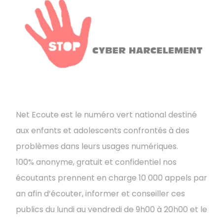
Net Ecoute est le numéro vert national destiné
aux enfants et adolescents confrontés à des
problèmes dans leurs usages numériques.
100% anonyme, gratuit et confidentiel nos
écoutants prennent en charge 10 000 appels par
an afin d’écouter, informer et conseiller ces
publics du lundi au vendredi de 9h00 à 20h00 et le