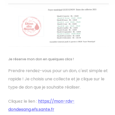
Je réserve mon don en quelques clics !
Prendre rendez-vous pour un don, c'est simple et
rapide ! Je choisis une collecte et je clique sur le
type de don que je souhaite réaliser.
Cliquez le lien :
https://mon-rdv-
dondesang.efs.sante.fr