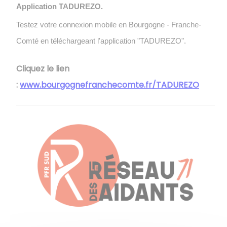
Application TADUREZO.
Testez votre connexion mobile en Bourgogne - Franche-
Comté en téléchargeant l'application "TADUREZO".
Cliquez le lien
:
www.bourgognefranchecomte.fr/TADUREZO