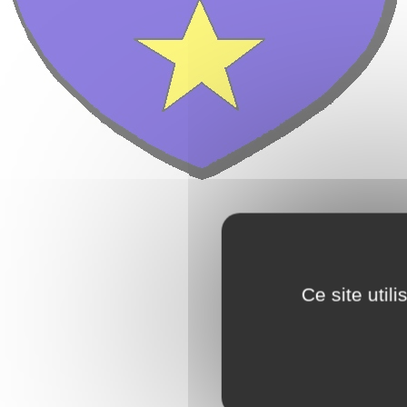
Ce site util