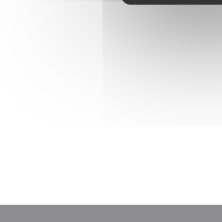
Retour à l'accueil