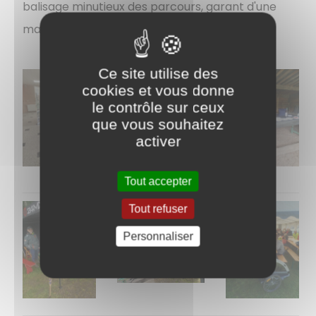
balisage minutieux des parcours, garant d'une
marche sereine.
Ce site utilise des
cookies et vous donne
le contrôle sur ceux
que vous souhaitez
activer
Tout accepter
Tout refuser
Personnaliser