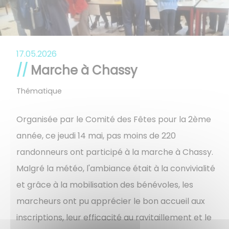
17.05.2026
Marche à Chassy
Thématique
Organisée par le Comité des Fêtes pour la 2ème
année, ce jeudi 14 mai, pas moins de 220
randonneurs ont participé à la marche à Chassy.
Malgré la météo, l'ambiance était à la convivialité
et grâce à la mobilisation des bénévoles, les
marcheurs ont pu apprécier le bon accueil aux
inscriptions, leur efficacité au ravitaillement et le