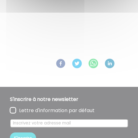
Retour aux actualités
Partagez
sur :
S'inscrire à notre newsletter
Lettre d'information par défaut