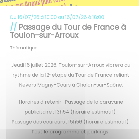
Du
16/07/26 à 10:00
au
16/07/26 à 18:00
Passage du Tour de France à
Toulon-sur-Arroux
Thématique
Jeudi 16 juillet 2026, Toulon-sur-Arroux vibrera au
rythme de la 12ᵉ étape du Tour de France reliant
Nevers Magny-Cours à Chalon-sur-Saône.
Horaires à retenir : Passage de la caravane
publicitaire : 13h54 (horaire estimatif)
Passage des coureurs : 15h56 (horaire estimatif)
Tout le programme et parkings :