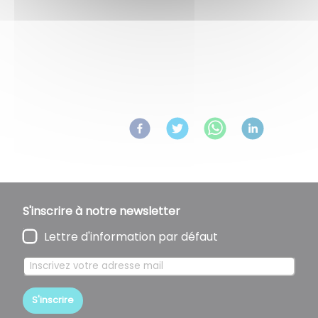
Retour aux évènements
Partagez
sur :
S'inscrire à notre newsletter
Lettre d'information par défaut
S'inscrire