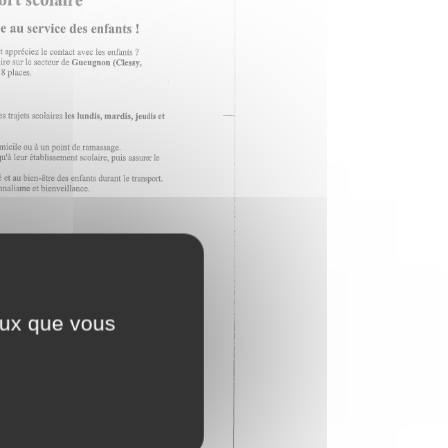
ceux que vous