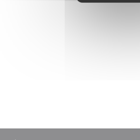
Retour aux actualités