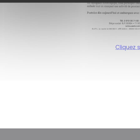
Cliquez 