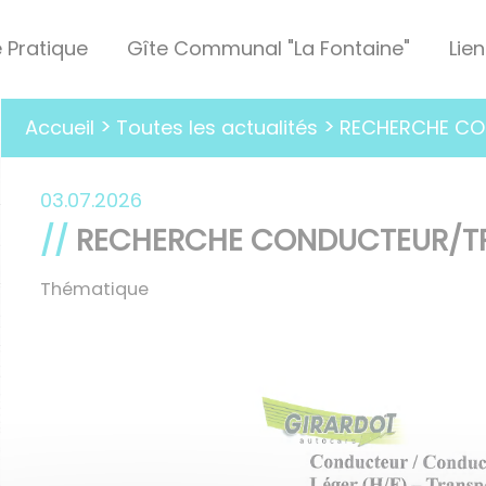
e Pratique
Gîte Communal "La Fontaine"
Lien
Toutes les actualités
Accueil
RECHERCHE CO
03.07.2026
RECHERCHE CONDUCTEUR/TR
Thématique