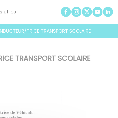
s utiles
NDUCTEUR/TRICE TRANSPORT SCOLAIRE
ICE TRANSPORT SCOLAIRE