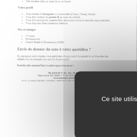
Ce site util