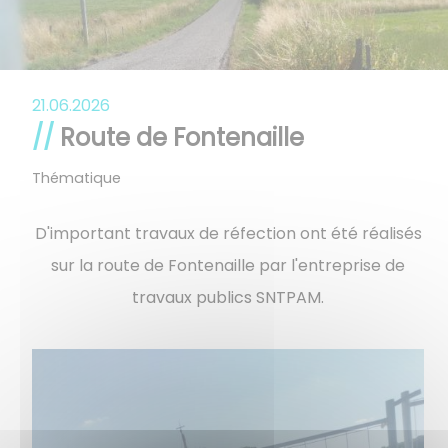
21.06.2026
Route de Fontenaille
Thématique
D'important travaux de réfection ont été réalisés
sur la route de Fontenaille par l'entreprise de
travaux publics SNTPAM.