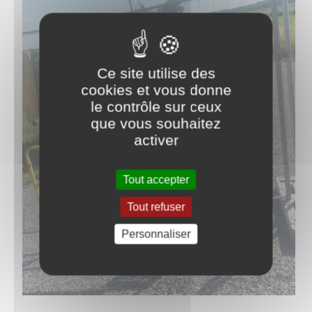
Ce site utilise des
cookies et vous donne
le contrôle sur ceux
que vous souhaitez
activer
Tout accepter
Tout refuser
Personnaliser