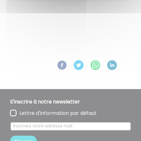
Retour aux actualités
Partagez
sur :
S'inscrire à notre newsletter
Lettre d'information par défaut