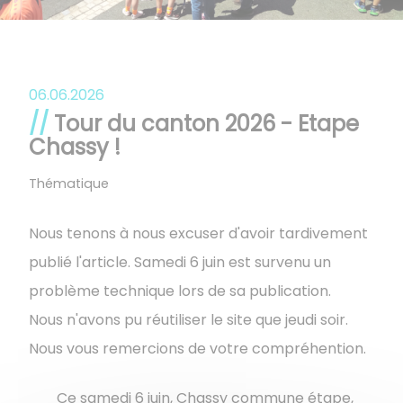
06.06.2026
Tour du canton 2026 - Etape
Chassy !
Thématique
Nous tenons à nous excuser d'avoir tardivement
publié l'article. Samedi 6 juin est survenu un
problème technique lors de sa publication.
Nous n'avons pu réutiliser le site que jeudi soir.
Nous vous remercions de votre compréhention.
Ce samedi 6 juin, Chassy commune étape,