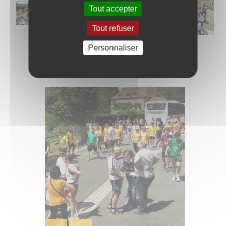
Tout accepter
Tout refuser
Personnaliser