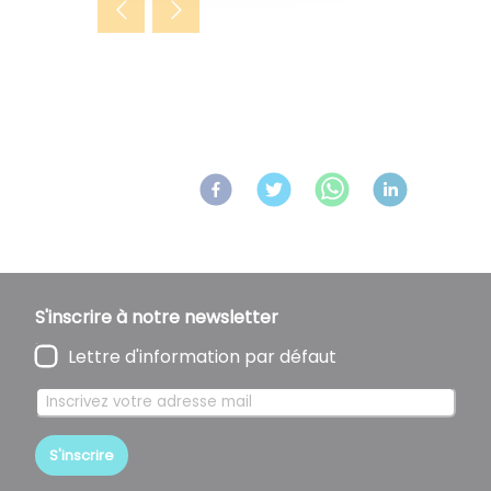
Retour aux actualités
Partagez
sur :
S'inscrire à notre newsletter
Lettre d'information par défaut
S'inscrire